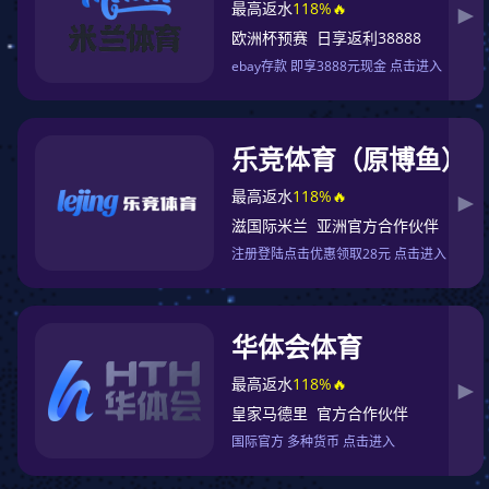
洛克伦对阵标准列日精
2026-06-03
1
在近期的比赛中，洛克伦与标准列日之间的对抗吸
风格，也成为了整个赛季的重要节点。通过精彩直
后分析。本文将从比赛过程、关键时刻、战术分析
以期为读者呈现一幅全面而生动的足球画卷。
1、比赛过程回顾
本场比赛于天气宜人的下午进行，洛克伦主场迎战
态势。洛克伦依靠主场之利取得了一定的控球率，
进攻。在前25分钟内，双方互有攻守，但均未能破
随着比赛时间推移，洛克伦逐渐找到了节奏。他们