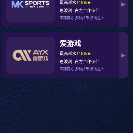
搜索
导航
知道
xingkong