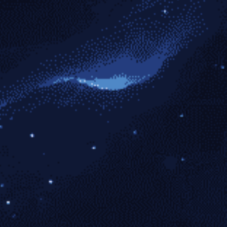
总体来说，两队在本场比赛中的战术运用体现出各
从长远来看，两队都为未来的发展奠定了良好的基
好成绩。
4、球员表现点评
对于本次交锋中的明星球员而言，没有任何人比洛
威胁，其个人能力和团队配合彰显无遗。此外，他
是球队胜利不可或缺的一部分。
而对于标准列日来说，他们的一名年轻门将同样令