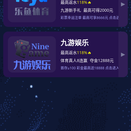
彩直播全程回顾与赛后分析
分享
引了众多球迷的关注。本场比赛不仅展示了两队各自的战术
播，我们得以全程回顾这场激烈对决，并在此基础上进行赛
以及球员表现四个方面深入探讨洛克伦与标准列日的较量，
标准列日。在开场哨响后，两队都展现出了积极主动的进攻
而标准列日则凭借其快速反击策略，试图抓住防守漏洞展开
门得分。
通过中场的精准传递和边路突破频繁威胁对方球门。而标准