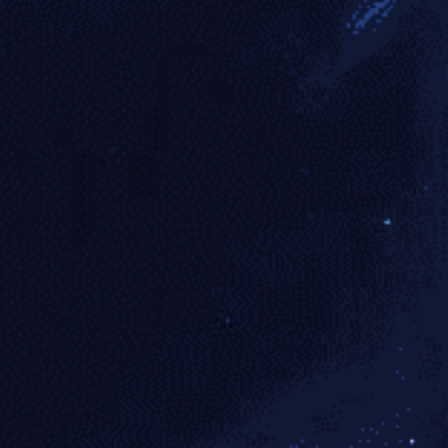
从战术层面来看，本场比赛两队采取了截然不同的
制节奏。他们充分利用边路空间进行突破，并尝试
要角色，使得整体配合更加流畅。
相较之下，标准列日在面对强敌时选择了一种更为
相结合的方法，以应对快速
星空官方网站
推进的敌
这种战术安排使他们能够有效限制敌方核心球员，