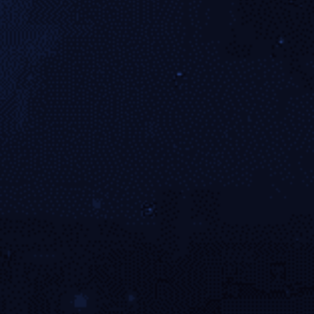
化解了一些险情，为球队保留住积分希望。这位年轻小将无
较量中表现不俗。比如，中场控制者凭借其卓越视野和传导
定发挥，则确保了本方不至于被轻易突破。这些优秀表现共
堂精彩绝伦的足球课。从比赛过程到关键时刻，再到深入剖
感足球魅力无限。在这个过程中，我们看到了竞技体育的不
们背后的支持者而言，这都是一个新的起点。希望双方能够
勇争先，共同创造更多令人难忘的瞬间！
下一篇