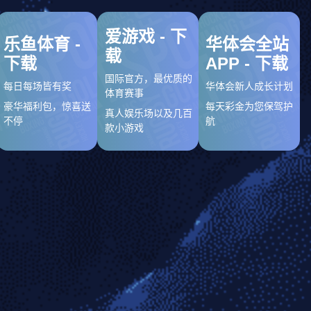
案例精选
公司动态
公司服务
沟通
xingkong星空
推荐文章
浙江毅腾迎战梅州足球队期待
精彩对决助力球队争取胜利
2026-06-03