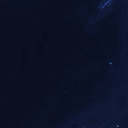
3、关键球员表现分析
对于德国队来说，中场核心球员无疑是整支球队运
高进攻效率。而前锋线上，有几位年轻小将正在崭
要武器。
另一方面，对于黑山队而言，他们最依赖的是几位
星空网站
，还能在关键时刻决定比赛走向。如果他
造冷门。