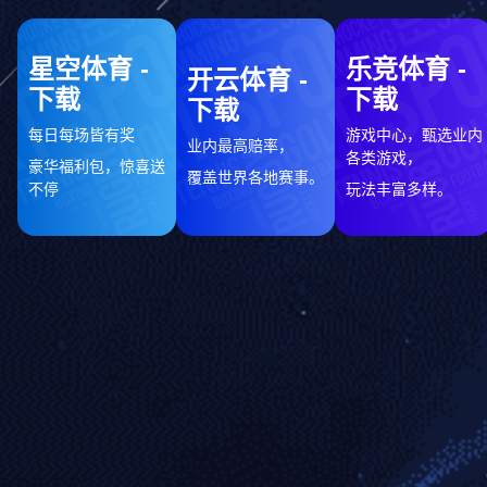
足球经历了一些低谷，但随着新一代年轻球员的崛
不断尝试，让球队在进攻和防守上都有所提升。
相较之下，黑山队作为一个相对年轻的足球国家，
球员的突出表现，逐渐获得了世界足坛的关注。黑
精神，这种斗志使他们在重大赛事中具备一定威胁
从两支球队的历史背景来看，德国队无疑占据优势
之利，以及面对强敌时产生的不安定因素，尽可能
2、比赛预测与战术布局
对于即将到来的这场比赛，多方评论认为德国队将
合来撕开对手防线。在阵容安排上，德国队有可能会采取
前锋线的灵活性。
而黑山队则很可能会选择更加保守的战术，以稳固
守来限制德国队进攻主力的发展空间。此外，利用
动进攻。
总而言之，这场比赛注定是一场攻防转换非常快且
以应对瞬息万变局面带来的压力。