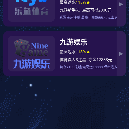
迎战黑山队期待激烈角逐与
分享
受瞩目。两支球队的风格各异，实力悬殊，使得这场比赛充
和战术执行力极强，而黑山队则以其顽强拼搏和快速反击著
役，更是球迷们期待已久的激烈角逐。在接下来的文章中，
锋四个方面深入分析这一场精彩对决，为读者呈现出一个全
他们曾多次赢得世界杯和欧洲杯的冠军。近年来，虽然德国