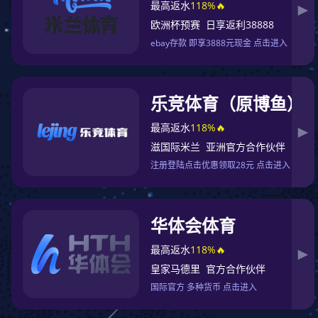
欧洲杯精彩对决德国队
精彩进球
2026-05-30
1
在即将到来的欧洲杯中，德国队与黑山队的对决备
满了悬念与期待。德国队作为传统强队，团队协作
称。这场比赛不仅是双方争夺小组出线权的重要一
我们将从球队背景、比赛预测、关键球员和历史交
面的视角。
1、球队背景分析
德国队历来是一支在国际赛事上表现优异的球队，