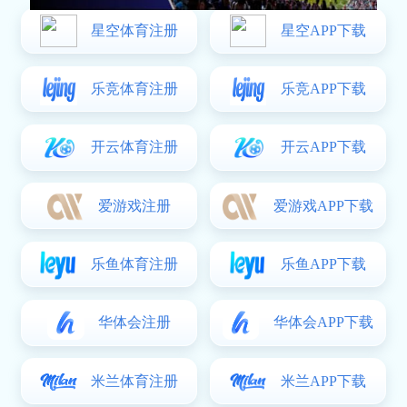
武汉羽毛球队配合策略分析
与提升方法探讨
2026-02-04
1
分享
本文旨在对武汉羽毛球队的配合策略进行深入分析，并探讨
其提升方法。首先，文章将介绍当前羽毛球团队配合的重要
性，强调团队之间的默契和协作是取得胜利的关键。接着，
从战术配合、沟通技巧、心理素质以及训练机制四个方面逐
一分析武汉羽毛球队的现状与不足之处，同时提出相应的改
进措施。通过理论与实践结合，期望为提高武汉羽毛球队整
体竞技水平提供一些可行性建议，为今后的发展奠定基础。