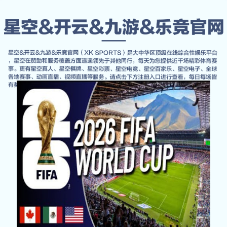
案例精选
首页
案例精选