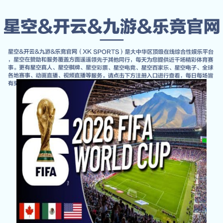
案例精选
首页
案例精选