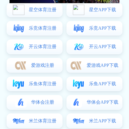
杰伦威廉姆斯的崛起之路如
何改变NBA格局与未来发展
潜力分析
2026-05-27
1
分享
杰伦·威廉姆斯作为一名年轻的篮球运动员，凭借他的出色表
现和独特风格，迅速在NBA中崭露头角。他的崛起不仅改变
了球队的战术布局，还对整个联盟的竞争格局产生了深远影
响。本文将从四个方面探讨杰伦·威廉姆斯的崛起之路，包括
其个人技术特点、对球队战术的影响、在市场价值上的提
升，以及未来发展潜力分析。这些方面共同构成了他怎样改