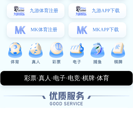
变NBA格局的重要因素，并为未来的发展提供了新思路。
1、个人技术特点解析
杰伦·威廉姆斯以其多才多艺的技术特点著称。他既是一名优
秀的得分手，又能够组织进攻，这使得他在场上具备了极强
的威胁性。他扎实的运球技巧与灵活的脚步，让他能够轻松
突破对方防线，创造出绝佳投篮机会。此外，他也展现出了
出色的三分球能力，使得防守者不得不更加关注他的外线威
胁。
除了进攻端，杰伦在防守端同样表现出色。他具备良好的身
体素质与敏锐的判断力，可以有效地限制对方主力球员的发
展空间。这种全能型选手的特质，不仅提高了球队整体实
力，也为教练在布置战术时提供了更多选择。
总之，杰伦·威廉姆斯独特而全面的个人技术特点，使他成为
现代篮球中不可或缺的一部分，为他的职业生涯奠定了坚实
基础。